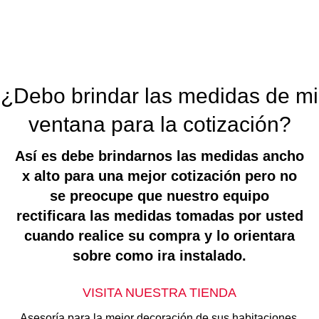
¿Debo brindar las medidas de mi
ventana para la cotización?
Así es debe brindarnos las medidas ancho
x alto para una mejor cotización pero no
se preocupe que nuestro equipo
rectificara las medidas tomadas por usted
cuando realice su compra y lo orientara
sobre como ira instalado.
VISITA NUESTRA TIENDA
Asesoría para la mejor decoración de sus habitaciones,