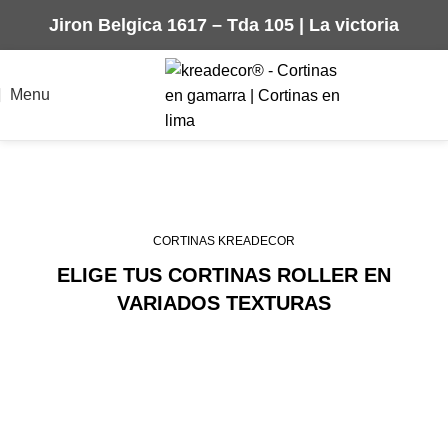
Jiron Belgica 1617 – Tda 105 | La victoria
Menu
CORTINAS ROLLER
BLACKOUT
CORTINAS KREADECOR
ELIGE TUS CORTINAS ROLLER EN
VARIADOS TEXTURAS