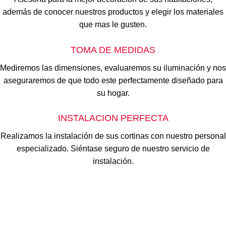
además de conocer nuestros productos y elegir los materiales
que mas le gusten.
TOMA DE MEDIDAS
Mediremos las dimensiones, evaluaremos su iluminación y nos
aseguraremos de que todo este perfectamente diseñado para
su hogar.
INSTALACION PERFECTA
Realizamos la instalación de sus cortinas con nuestro personal
especializado. Siéntase seguro de nuestro servicio de
instalación.