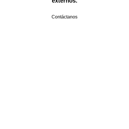
externos.
Contáctanos