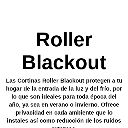
Roller
Blackout
Las Cortinas Roller Blackout protegen a tu
hogar de la entrada de la luz y del frío, por
lo que son ideales para toda época del
año, ya sea en verano o invierno. Ofrece
privacidad en cada ambiente que lo
instales así como reducción de los ruidos