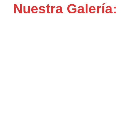
Nuestra Galería: