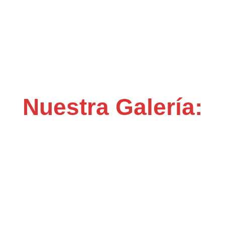
Nuestra Galería: