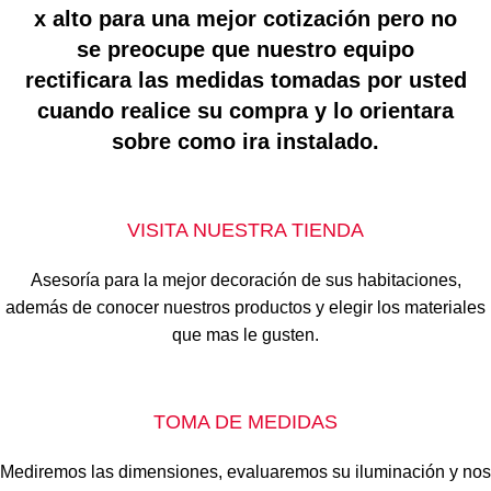
x alto para una mejor cotización pero no
se preocupe que nuestro equipo
rectificara las medidas tomadas por usted
cuando realice su compra y lo orientara
sobre como ira instalado.
VISITA NUESTRA TIENDA
Asesoría para la mejor decoración de sus habitaciones,
además de conocer nuestros productos y elegir los materiales
que mas le gusten.
TOMA DE MEDIDAS
Mediremos las dimensiones, evaluaremos su iluminación y nos