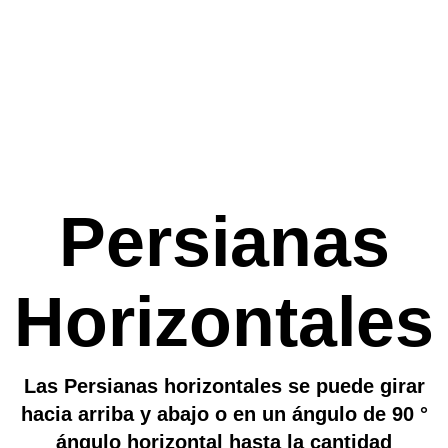
Persianas
Horizontales
Las Persianas horizontales se puede girar
hacia arriba y abajo o en un ángulo de 90 °
ángulo horizontal hasta la cantidad