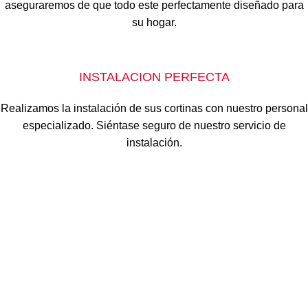
aseguraremos de que todo este perfectamente diseñado para
su hogar.
INSTALACION PERFECTA
Realizamos la instalación de sus cortinas con nuestro personal
especializado. Siéntase seguro de nuestro servicio de
instalación.