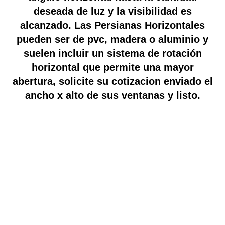
deseada de luz y la visibilidad es
alcanzado. Las Persianas Horizontales
pueden ser de pvc, madera o aluminio y
suelen incluir un sistema de rotación
horizontal que permite una mayor
abertura, solicite su cotizacion enviado el
ancho x alto de sus ventanas y listo.