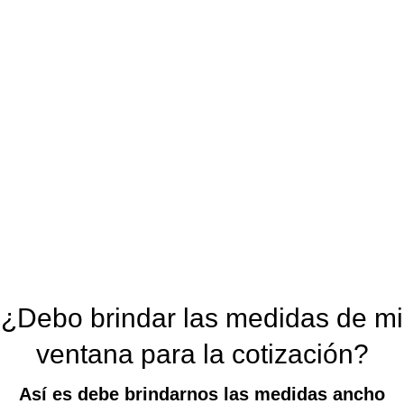
¿Debo brindar las medidas de mi
ventana para la cotización?
Así es debe brindarnos las medidas ancho