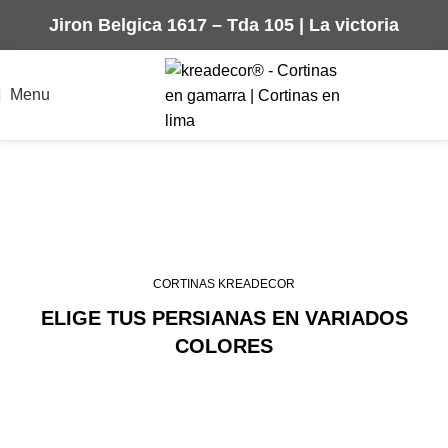
Jiron Belgica 1617 – Tda 105 | La victoria
Menu
PERSIANAS
HORIZONTALES DE
ALUMINIO
CORTINAS KREADECOR
ELIGE TUS PERSIANAS EN VARIADOS
COLORES