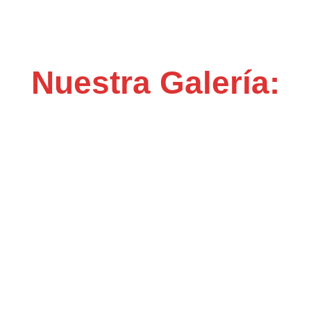
Nuestra Galería: