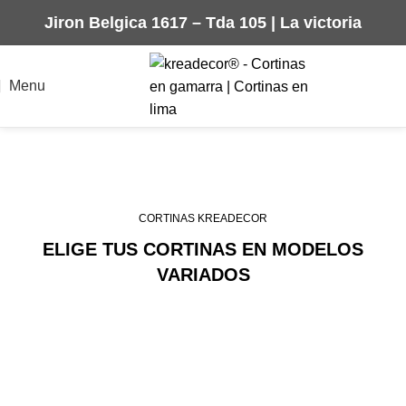
Jiron Belgica 1617 – Tda 105 | La victoria
Menu
CORTINAS MODERNAS
CON BARRA
CORTINAS KREADECOR
ELIGE TUS CORTINAS EN MODELOS
VARIADOS