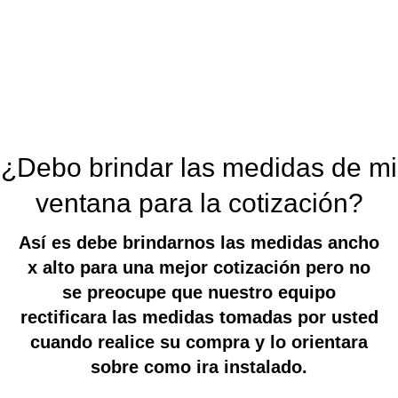
¿Debo brindar las medidas de mi
ventana para la cotización?
Así es debe brindarnos las medidas ancho
x alto para una mejor cotización pero no
se preocupe que nuestro equipo
rectificara las medidas tomadas por usted
cuando realice su compra y lo orientara
sobre como ira instalado.