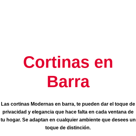
Cortinas en
Barra
Las cortinas Modernas en barra, te pueden dar el toque de
privacidad y elegancia que hace falta en cada ventana de
tu hogar. Se adaptan en cualquier ambiente que desees un
toque de distinción.