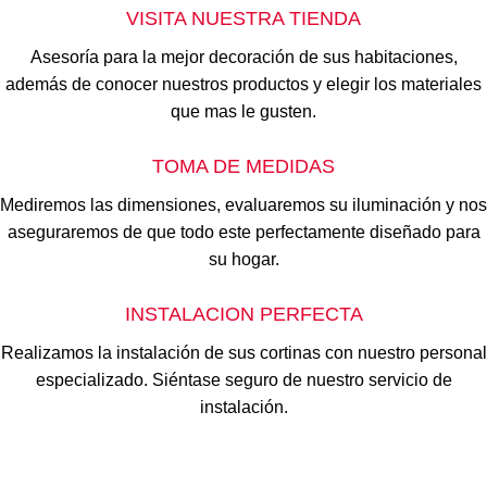
VISITA NUESTRA TIENDA
Asesoría para la mejor decoración de sus habitaciones,
además de conocer nuestros productos y elegir los materiales
que mas le gusten.
TOMA DE MEDIDAS
Mediremos las dimensiones, evaluaremos su iluminación y nos
aseguraremos de que todo este perfectamente diseñado para
su hogar.
INSTALACION PERFECTA
Realizamos la instalación de sus cortinas con nuestro personal
especializado. Siéntase seguro de nuestro servicio de
instalación.