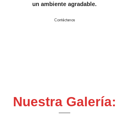
un ambiente agradable.
Contáctanos
Nuestra Galería: