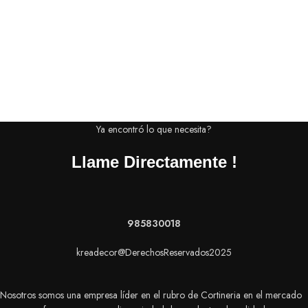
Ya encontró lo que necesita?
Llame Directamente !
985830018
kreadecor@DerechosReservados2025
Nosotros somos una empresa líder en el rubro de Cortineria en el mercado