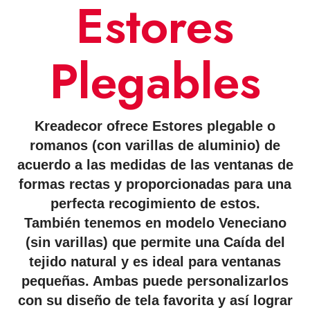
Estores
Plegables
Kreadecor ofrece Estores plegable o
romanos (con varillas de aluminio) de
acuerdo a las medidas de las ventanas de
formas rectas y proporcionadas para una
perfecta recogimiento de estos.
También tenemos en modelo Veneciano
(sin varillas) que permite una Caída del
tejido natural y es ideal para ventanas
pequeñas. Ambas puede personalizarlos
con su diseño de tela favorita y así lograr