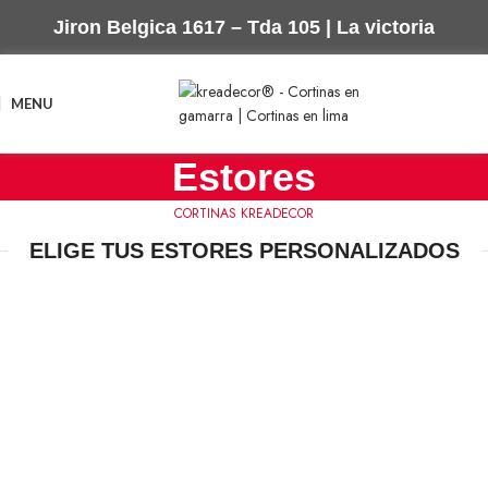
Jiron Belgica 1617 – Tda 105 | La victoria
MENU
Estores
CORTINAS KREADECOR
ELIGE TUS ESTORES PERSONALIZADOS