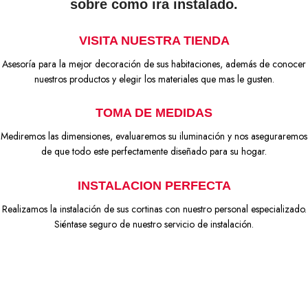
sobre como ira instalado.
VISITA NUESTRA TIENDA
Asesoría para la mejor decoración de sus habitaciones, además de conocer
nuestros productos y elegir los materiales que mas le gusten.
TOMA DE MEDIDAS
Mediremos las dimensiones, evaluaremos su iluminación y nos aseguraremos
de que todo este perfectamente diseñado para su hogar.
INSTALACION PERFECTA
Realizamos la instalación de sus cortinas con nuestro personal especializado.
Siéntase seguro de nuestro servicio de instalación.