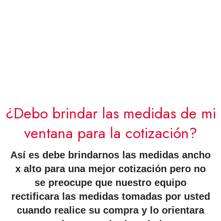
¿Debo brindar las medidas de mi
ventana para la cotización?
Así es debe brindarnos las medidas ancho
x alto para una mejor cotización pero no
se preocupe que nuestro equipo
rectificara las medidas tomadas por usted
cuando realice su compra y lo orientara