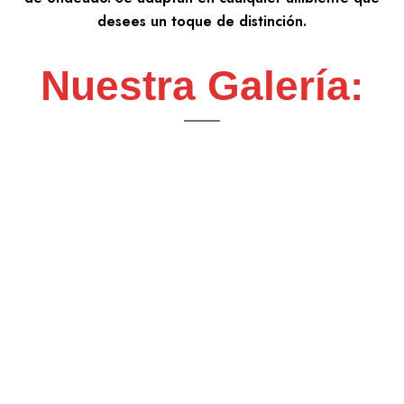
desees un toque de distinción.
Nuestra Galería: