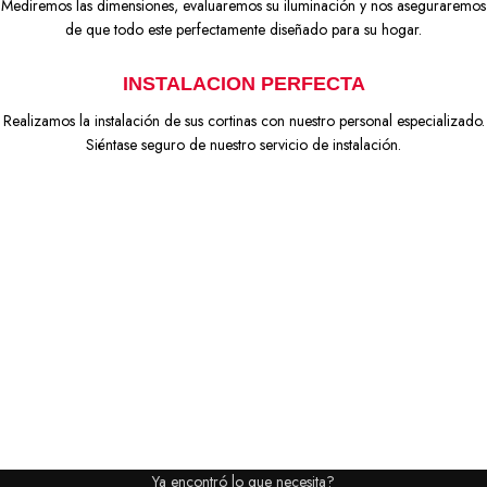
Mediremos las dimensiones, evaluaremos su iluminación y nos aseguraremos
de que todo este perfectamente diseñado para su hogar.
INSTALACION PERFECTA
Realizamos la instalación de sus cortinas con nuestro personal especializado.
Siéntase seguro de nuestro servicio de instalación.
Ya encontró lo que necesita?