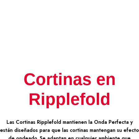
Cortinas en
Ripplefold
Las Cortinas Ripplefold mantienen la Onda Perfecta y
están diseñados para que las cortinas mantengan su efecto
de ondeado. Se adaptan en cualquier ambiente que