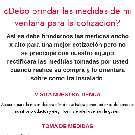
¿Debo brindar las medidas de mi
ventana para la cotización?
Así es debe brindarnos las medidas ancho
x alto para una mejor cotización pero no
se preocupe que nuestro equipo
rectificara las medidas tomadas por usted
cuando realice su compra y lo orientara
sobre como ira instalado.
VISITA NUESTRA TIENDA
Asesoría para la mejor decoración de sus habitaciones, además de conocer
nuestros productos y elegir los materiales que mas le gusten.
TOMA DE MEDIDAS