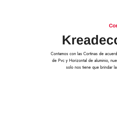
Cor
Kreadeco
Contamos con las Cortinas de acuerdo
de Pvc y Horizontal de aluminio, nue
solo nos tiene que brindar 