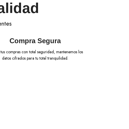
alidad
entes
Compra Segura
 tus compras con total seguridad, mantenemos los
datos cifrados para tu total tranquilidad.