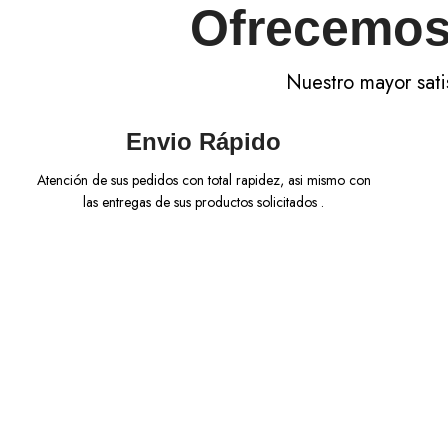
Ofrecemos 
Nuestro mayor sati
Envio Rápido
Atención de sus pedidos con total rapidez, asi mismo con
las entregas de sus productos solicitados .
¡Diseños Exclusivos!