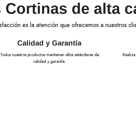
Cortinas de alta c
sfacción es la atención que ofrecemos a nuestros cli
Calidad y Garantía
Todos nuestros productos mantienen altos estándares de
Realiza
calidad y garantía.
Calidad y Garantía