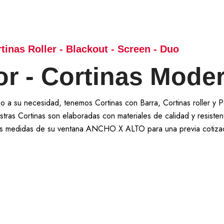
tinas Roller - Blackout - Screen - Duo
r - Cortinas Mode
 a su necesidad, tenemos Cortinas con Barra, Cortinas roller y Pe
stras Cortinas son elaboradas con materiales de calidad y resisten
las medidas de su ventana ANCHO X ALTO para una previa cotizaci